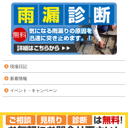
現場日記
新着情報
イベント・キャンペーン