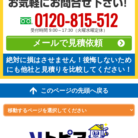
0120-815-512
受付時間 9:00～17:30（火曜水曜定休）
メールで見積依頼
絶対に損はさせません！後悔しないため
にも他社と見積りを比較してください！
このページの先頭へ戻る