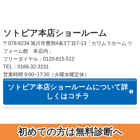
ソトピア本店ショールーム
〒078-8234 旭川市豊岡4条3丁目7-13「カワムラホーム リ
フォーム館 本店内」
フリーダイヤル：0120-815-512
TEL：0166-32-3231
営業時間 9:00~17:30（火曜水曜定休）
ソトピア本店ショールームについて詳
しくはコチラ
初めての方は無料診断へ