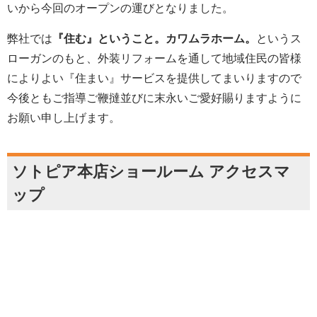
いから今回のオープンの運びとなりました。
弊社では
『住む』ということ。カワムラホーム。
というス
ローガンのもと、外装リフォームを通して地域住民の皆様
によりよい『住まい』サービスを提供してまいりますので
今後ともご指導ご鞭撻並びに末永いご愛好賜りますように
お願い申し上げます。
ソトピア本店ショールーム アクセスマ
ップ