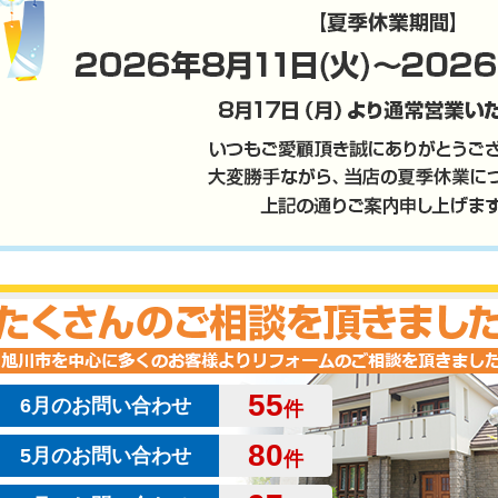
55
6月のお問い合わせ
件
80
5月のお問い合わせ
件