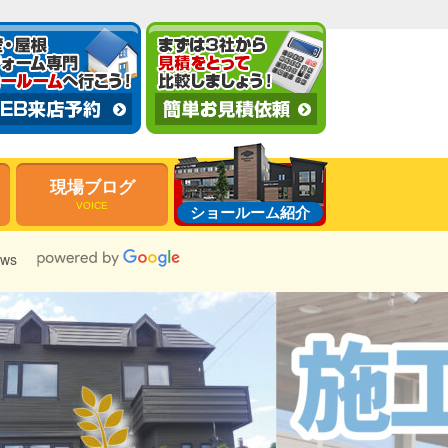
現場ブログ
VOICE
ショールーム紹介
ews