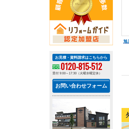
旭
お見積・資料請求はこちらから
0120-815-512
受付 9:00～17:30（火曜水曜定休）
お問い合わせフォーム