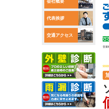
会社概要
代表挨拶
交通アクセス
営業時