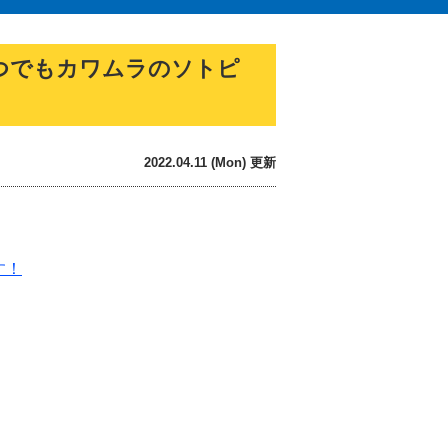
つでもカワムラのソトピ
2022.04.11 (Mon) 更新
す！