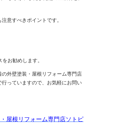
も注意すべきポイントです。
スをお勧めします。
着の外壁塗装・屋根リフォーム専門店
で行っていますので、お気軽にお問い
ム・屋根リフォーム専門店ソトピ