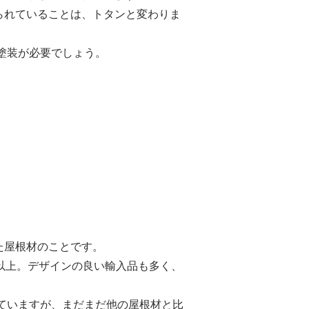
られていることは、トタンと変わりま
再塗装が必要でしょう。
た屋根材のことです。
以上。デザインの良い輸入品も多く、
っていますが、まだまだ他の屋根材と比