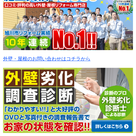
外壁・屋根のお問い合わせはコチラから