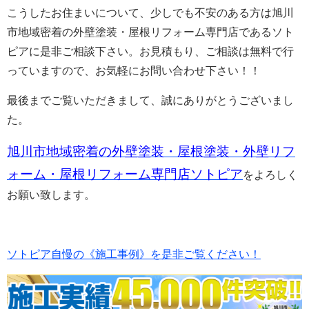
こうしたお住まいについて、少しでも不安
のある方は旭川
市地域密着の外壁塗装・屋根リフォーム専門店であるソト
ピアに是非ご相談下さい。お見積もり、ご相談は無料で行
っていますので、お気軽にお問い合わせ下さい！！
最後までご覧いただきまして、誠にありがとうございまし
た。
旭川市地域密着の外壁塗装・屋根塗装・外壁リフ
ォーム・屋根リフォーム専門店ソトピア
をよろしく
お願い致します。
ソトピア自慢の《施工事例》を是非ご覧ください！