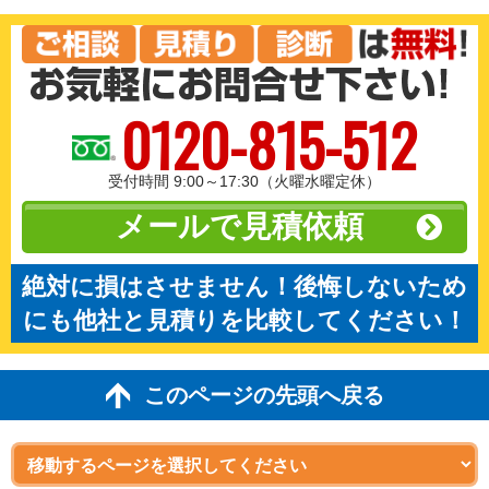
0120-815-512
受付時間 9:00～17:30（火曜水曜定休）
メールで見積依頼
絶対に損はさせません！後悔しないため
にも他社と見積りを比較してください！
このページの先頭へ戻る