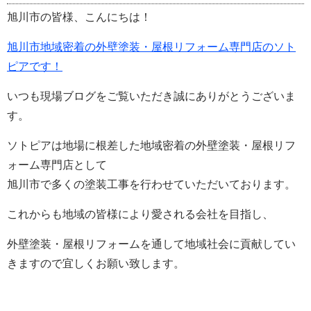
旭川市の皆様、こんにちは！
旭川市地域密着の外壁塗装・屋根リフォーム専門店のソト
ピアです！
いつも現場ブログをご覧いただき誠にありがとうございま
す。
ソトピアは地場に根差した地域密着の外壁塗装・屋根リフ
ォーム専門店として
旭川市で多くの塗装工事を行わせていただいております。
これからも地域の皆様により愛される会社を目指し、
外壁塗装・屋根リフォームを通して地域社会に貢献してい
きますので宜しくお願い致します。