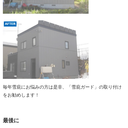
毎年雪庇にお悩みの方は是非、「雪庇ガード」の取り付け
をお勧めします！
最後に