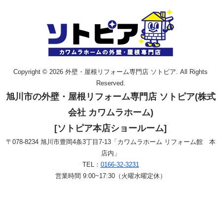
Copyright © 2026 外壁・屋根リフォーム専門店 ソトピア. All Rights
Reserved.
旭川市の外壁・屋根リフォーム専門店 ソトピア(株式
会社 カワムラホーム)
[ソトピア本店ショールーム]
〒078-8234 旭川市豊岡4条3丁目7-13「カワムラホーム リフォーム館 本
店内」
TEL：
0166-32-3231
営業時間 9:00~17:30（火曜水曜定休）