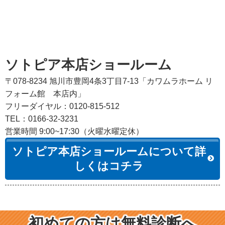
ソトピア本店ショールーム
〒078-8234 旭川市豊岡4条3丁目7-13「カワムラホーム リ
フォーム館 本店内」
フリーダイヤル：0120-815-512
TEL：0166-32-3231
営業時間 9:00~17:30（火曜水曜定休）
ソトピア本店ショールームについて詳
しくはコチラ
初めての方は無料診断へ