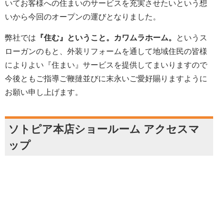
いてお客様への住まいのサービスを充実させたいという想
いから今回のオープンの運びとなりました。
弊社では
『住む』ということ。カワムラホーム。
というス
ローガンのもと、外装リフォームを通して地域住民の皆様
によりよい『住まい』サービスを提供してまいりますので
今後ともご指導ご鞭撻並びに末永いご愛好賜りますように
お願い申し上げます。
ソトピア本店ショールーム アクセスマ
ップ