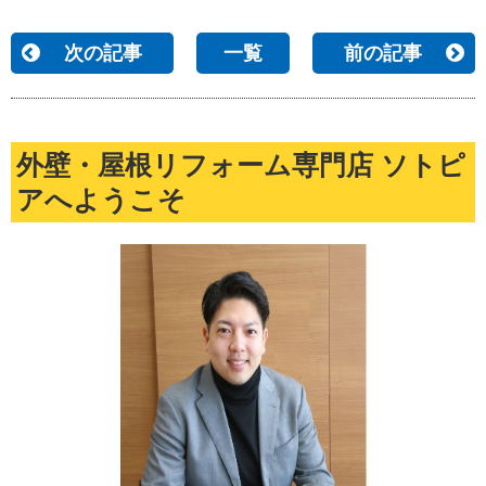
次の記事
一覧
前の記事
外壁・屋根リフォーム専門店 ソトピ
アへようこそ