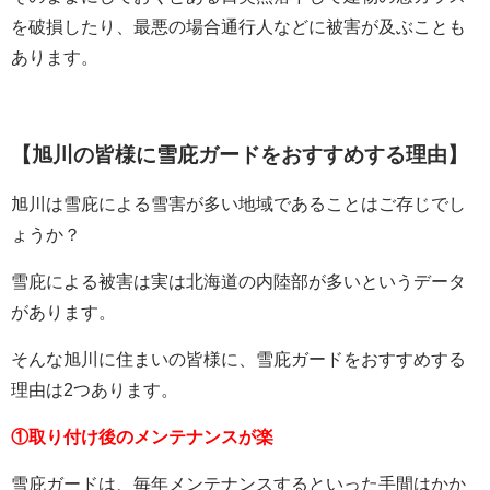
を破損したり、最悪の場合通行人などに被害が及ぶことも
あります。
【旭川の皆様に雪庇ガードをおすすめする理由】
旭川は雪庇による雪害が多い地域であることはご存じでし
ょうか？
雪庇による被害は実は北海道の内陸部が多いというデータ
があります。
そんな旭川に住まいの皆様に、雪庇ガードをおすすめする
理由は2つあります。
①取り付け後のメンテナンスが楽
雪庇ガードは、毎年メンテナンスするといった手間はかか