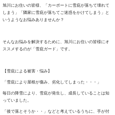
旭川にお住いの皆様、「カーポートに雪庇が落ちて壊れて
しまう」「隣家に雪庇が落ちてご迷惑をかけてしまう」と
いうようなお悩みありませんか？
そんなお悩みを解決するために、旭川にお住いの皆様にオ
ススメするのが「雪庇ガード」です。
【雪庇による被害・悩み】
「雪庇により屋根が傷み、劣化してしまった・・・」
毎日の降雪により、雪庇が発生し、成長していることは知
っていました。
「後で落とそうか・・」などと考えているうちに、手が付