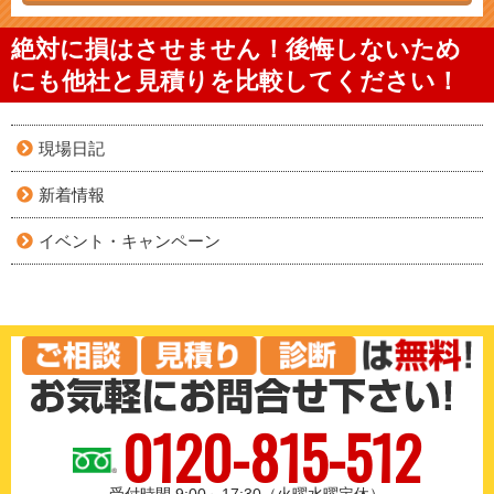
絶対に損はさせません！後悔しないため
にも他社と見積りを比較してください！
現場日記
新着情報
イベント・キャンペーン
0120-815-512