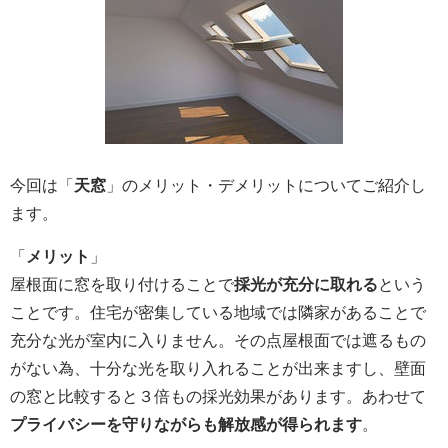
今回は「
天窓
」のメリット・デメリットについてご紹介し
ます。
「
メリット
」
屋根面に窓を取り付けることで
採光が充分に取れる
という
ことです。住宅が密集している地域では隣家があることで
充分な光が室内に入りません。その点屋根面では遮るもの
がない為、十分な光を取り入れることが出来ますし、壁面
の窓と比較すると３倍もの採光効果があります。あわせて
プライバシーを守りながらも解放感が得られます
。