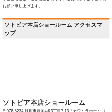
お願い申し上げます。
ソトピア本店ショールーム アクセスマ
ップ
ソトピア本店ショールーム
〒078-8234 旭川市豊岡4条3丁目7-13「カワムラホーム リ