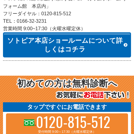
フォーム館 本店内」
フリーダイヤル：0120-815-512
TEL：0166-32-3231
営業時間 9:00~17:30（火曜水曜定休）
ソトピア本店ショールームについて詳
しくはコチラ
初めての方は無料診断へ
タップですぐにお電話できます
0120-815-512
受付時間 9:00～17:30（火曜水曜定休）