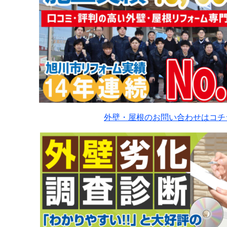
外壁・屋根のお問い合わせはコチ