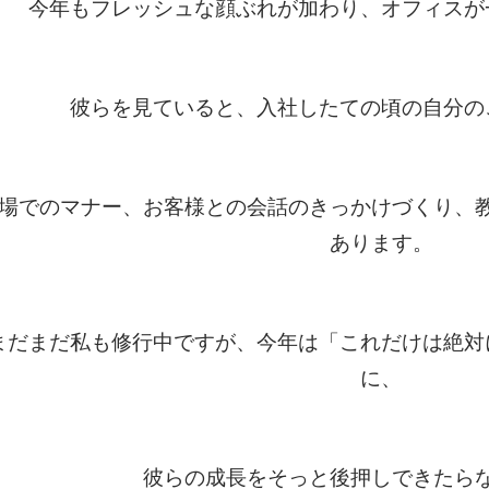
今年もフレッシュな顔ぶれが加わり、オフィスが
彼らを見ていると、入社したての頃の自分の
場でのマナー、お客様との会話のきっかけづくり、
あります。
まだまだ私も修行中ですが、今年は「これだけは絶対
に、
彼らの成長をそっと後押しできたら