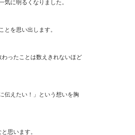
一気に明るくなりました。
ことを思い出します。
教わったことは数えきれないほど
に伝えたい！」という想いを胸
なと思います。