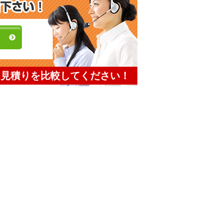
と見積りを比較してください！