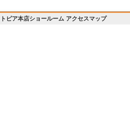
ソトピア本店ショールーム アクセスマップ