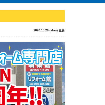
2020.10.26 (Mon) 更新