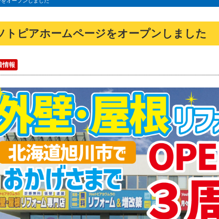
ジをオープンしました
ソトピアホームページをオープンしました
着情報