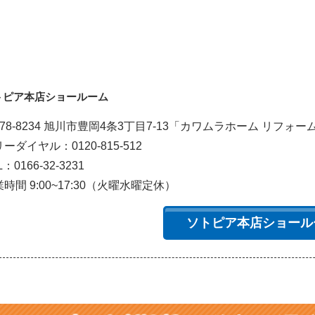
トピア本店ショールーム
078-8234 旭川市豊岡4条3丁目7-13「カワムラホーム リフォ
ーダイヤル：0120-815-512
L：0166-32-3231
時間 9:00~17:30（火曜水曜定休）
ソトピア本店ショール