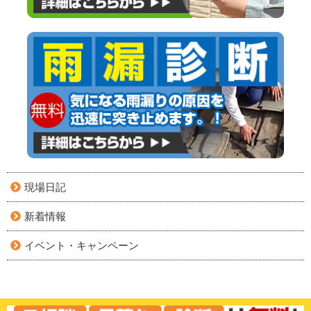
現場日記
新着情報
イベント・キャンペーン