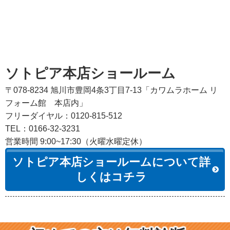
ソトピア本店ショールーム
〒078-8234 旭川市豊岡4条3丁目7-13「カワムラホーム リ
フォーム館 本店内」
フリーダイヤル：0120-815-512
TEL：0166-32-3231
営業時間 9:00~17:30（火曜水曜定休）
ソトピア本店ショールームについて詳
しくはコチラ