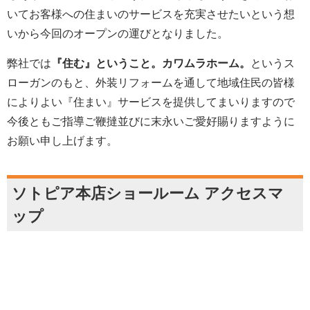
いてお客様への住まいのサービスを充実させたいという想
いから今回のオープンの運びとなりました。
弊社では
『住む』ということ。カワムラホーム。
というス
ローガンのもと、外装リフォームを通して地域住民の皆様
によりよい『住まい』サービスを提供してまいりますので
今後ともご指導ご鞭撻並びに末永いご愛好賜りますように
お願い申し上げます。
ソトピア本店ショールーム アクセスマ
ップ