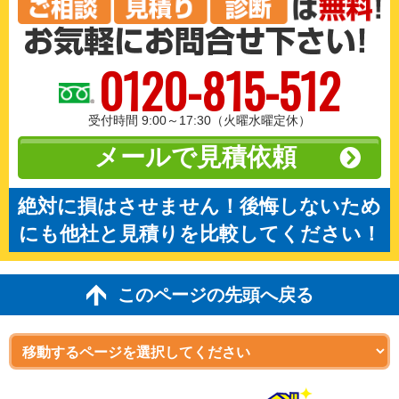
0120-815-512
受付時間 9:00～17:30（火曜水曜定休）
メールで見積依頼
絶対に損はさせません！後悔しないため
にも他社と見積りを比較してください！
このページの先頭へ戻る