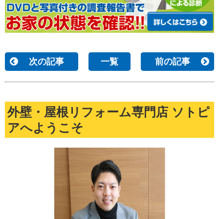
次の記事
一覧
前の記事
外壁・屋根リフォーム専門店 ソトピ
アへようこそ