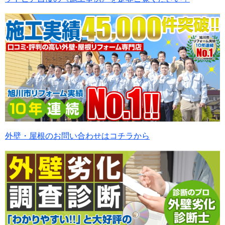
外壁・屋根のお問い合わせはコチラから