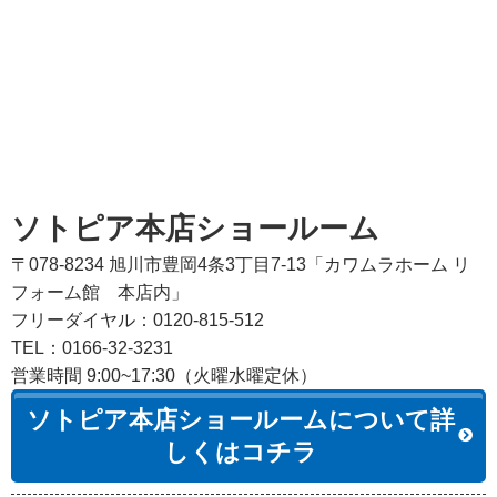
ソトピア本店ショールーム
〒078-8234 旭川市豊岡4条3丁目7-13「カワムラホーム リ
フォーム館 本店内」
フリーダイヤル：0120-815-512
TEL：0166-32-3231
営業時間 9:00~17:30（火曜水曜定休）
ソトピア本店ショールームについて詳
しくはコチラ