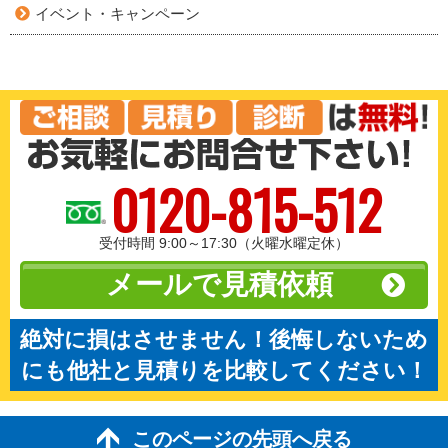
イベント・キャンペーン
0120-815-512
受付時間 9:00～17:30（火曜水曜定休）
メールで見積依頼
絶対に損はさせません！後悔しないため
にも他社と見積りを比較してください！
このページの先頭へ戻る