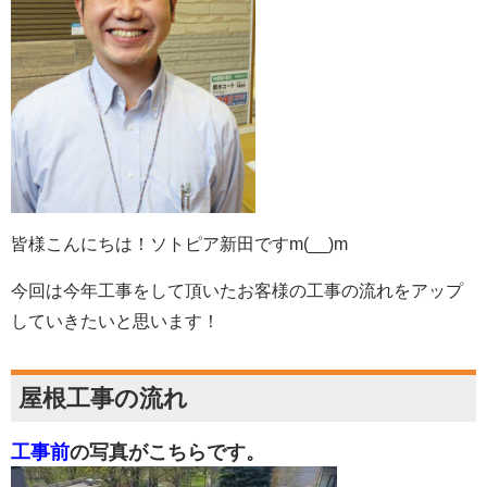
皆様こんにちは！ソトピア新田ですm(__)m
今回は今年工事をして頂いたお客様の工事の流れをアップ
していきたいと思います！
屋根工事の流れ
工事前
の写真がこちらです。