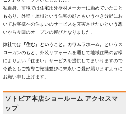
私自身、前職では住宅用外壁材メーカーに勤めていたこと
もあり、外壁・屋根という住宅の顔ともいうべき分野にお
いてお客様への住まいのサービスを充実させたいという想
いから今回のオープンの運びとなりました。
弊社では
『住む』ということ。カワムラホーム。
というス
ローガンのもと、外装リフォームを通して地域住民の皆様
によりよい『住まい』サービスを提供してまいりますので
今後ともご指導ご鞭撻並びに末永いご愛好賜りますように
お願い申し上げます。
ソトピア本店ショールーム アクセスマ
ップ