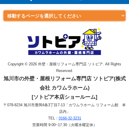
Copyright © 2026 外壁・屋根リフォーム専門店 ソトピア. All Rights
Reserved.
旭川市の外壁・屋根リフォーム専門店 ソトピア(株式
会社 カワムラホーム)
[ソトピア本店ショールーム]
〒078-8234 旭川市豊岡4条3丁目7-13「カワムラホーム リフォーム館 本
店内」
TEL：
0166-32-3231
営業時間 9:00~17:30（火曜水曜定休）