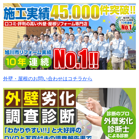
外壁・屋根のお問い合わせはコチラから