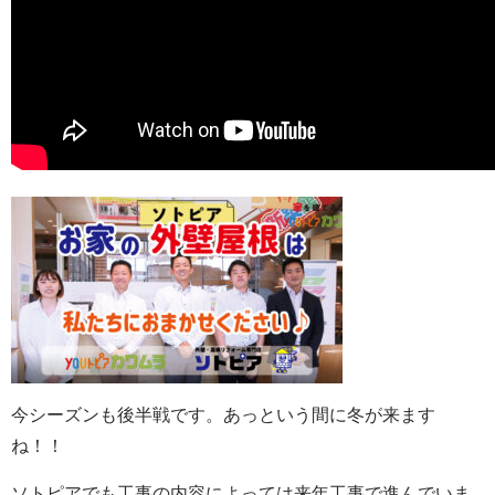
今シーズンも後半戦です。あっという間に冬が来ます
ね！！
ソトピアでも工事の内容によっては来年工事で進んでいま