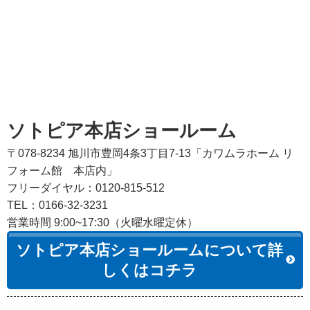
ソトピア本店ショールーム
〒078-8234 旭川市豊岡4条3丁目7-13「カワムラホーム リ
フォーム館 本店内」
フリーダイヤル：0120-815-512
TEL：0166-32-3231
営業時間 9:00~17:30（火曜水曜定休）
ソトピア本店ショールームについて詳
しくはコチラ