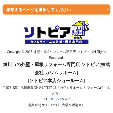
Copyright © 2026 外壁・屋根リフォーム専門店 ソトピア. All Rights
Reserved.
旭川市の外壁・屋根リフォーム専門店 ソトピア(株式
会社 カワムラホーム)
[ソトピア本店ショールーム]
〒078-8234 旭川市豊岡4条3丁目7-13「カワムラホーム リフォーム館 本
店内」
TEL：
0166-32-3231
営業時間 9:00~17:30（火曜水曜定休）