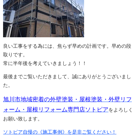
良い工事をする為には、焦らず早めの計画です。早めの段
取りです。
常に半年後を考えていきましょう！！
最後までご覧いただきまして、誠にありがとうございまし
た。
旭川市地域密着の外壁塗装・屋根塗装・外壁リフ
ォーム・屋根リフォーム専門店ソトピア
をよろしく
お願い致します。
ソトピア自慢の《施工事例》を是非ご覧ください！