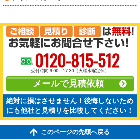
0120-815-512
受付時間 9:00～17:30（火曜水曜定休）
メールで見積依頼
絶対に損はさせません！後悔しないため
にも他社と見積りを比較してください！
このページの先頭へ戻る