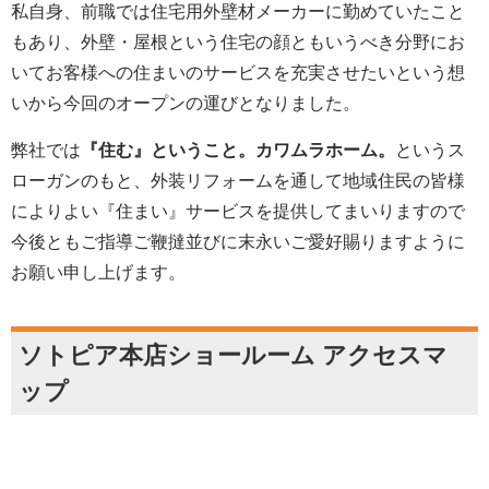
私自身、前職では住宅用外壁材メーカーに勤めていたこと
もあり、外壁・屋根という住宅の顔ともいうべき分野にお
いてお客様への住まいのサービスを充実させたいという想
いから今回のオープンの運びとなりました。
弊社では
『住む』ということ。カワムラホーム。
というス
ローガンのもと、外装リフォームを通して地域住民の皆様
によりよい『住まい』サービスを提供してまいりますので
今後ともご指導ご鞭撻並びに末永いご愛好賜りますように
お願い申し上げます。
ソトピア本店ショールーム アクセスマ
ップ