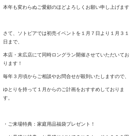
本年も変わらぬご愛顧のほどよろしくお願い申し上げます
さて、ソトピアでは初売イベントを１月７日より１月３１
日まで、
本店・末広店にて同時ロングラン開催させていただいてお
ります！
毎年３月頃からご相談やお問合せが殺到いたしますので、
ゆとりを持って１月からのご計画をおすすめしておりま
す。
・ご来場特典：家庭用品福袋プレゼント！