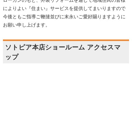
ローガンのもと、外装リフォームを通して地域住民の皆様
によりよい『住まい』サービスを提供してまいりますので
今後ともご指導ご鞭撻並びに末永いご愛好賜りますように
お願い申し上げます。
ソトピア本店ショールーム アクセスマ
ップ