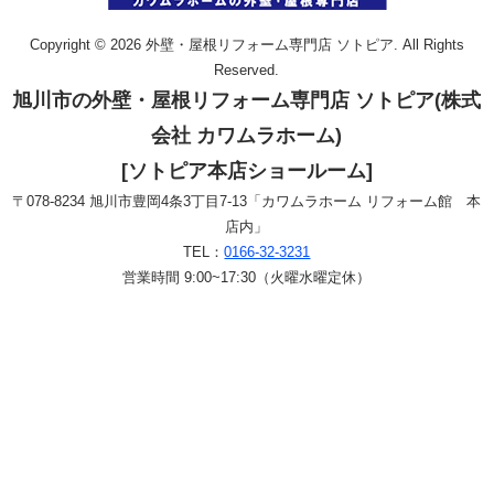
Copyright © 2026 外壁・屋根リフォーム専門店 ソトピア. All Rights
Reserved.
旭川市の外壁・屋根リフォーム専門店 ソトピア(株式
会社 カワムラホーム)
[ソトピア本店ショールーム]
〒078-8234 旭川市豊岡4条3丁目7-13「カワムラホーム リフォーム館 本
店内」
TEL：
0166-32-3231
営業時間 9:00~17:30（火曜水曜定休）