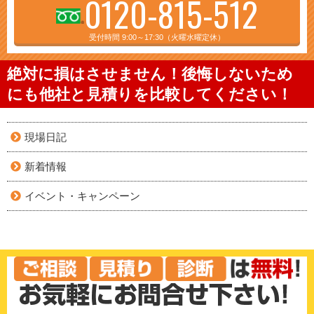
0120-815-512
受付時間 9:00～17:30（火曜水曜定休）
絶対に損はさせません！後悔しないため
にも他社と見積りを比較してください！
現場日記
新着情報
イベント・キャンペーン