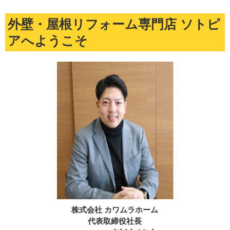
外壁・屋根リフォーム専門店 ソトピ
アへようこそ
株式会社 カワムラホーム
代表取締役社長