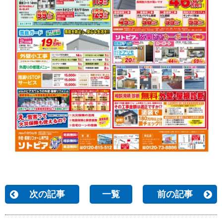
次の記事
一覧
前の記事