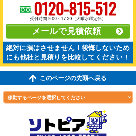
0120-815-512
受付時間 9:00～17:30（火曜水曜定休）
メールで見積依頼
絶対に損はさせません！後悔しないため
にも他社と見積りを比較してください！
このページの先頭へ戻る