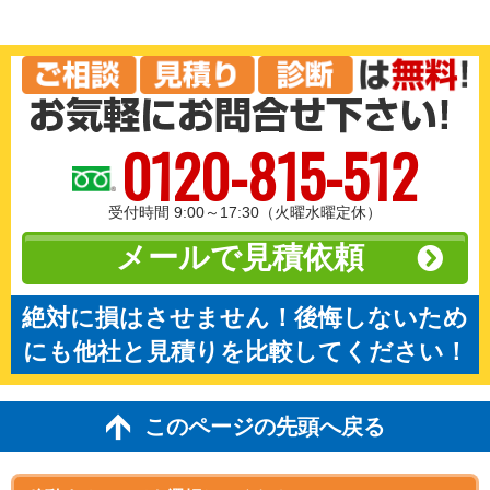
0120-815-512
受付時間 9:00～17:30（火曜水曜定休）
メールで見積依頼
絶対に損はさせません！後悔しないため
にも他社と見積りを比較してください！
このページの先頭へ戻る