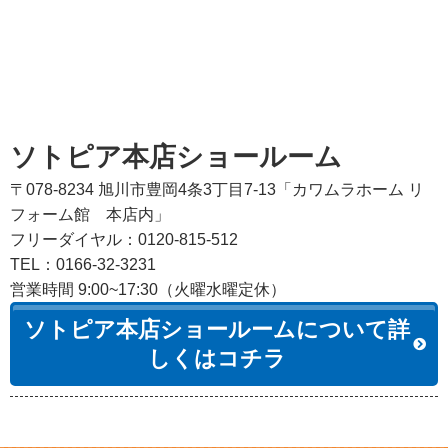
ソトピア本店ショールーム
〒078-8234 旭川市豊岡4条3丁目7-13「カワムラホーム リ
フォーム館 本店内」
フリーダイヤル：0120-815-512
TEL：0166-32-3231
営業時間 9:00~17:30（火曜水曜定休）
ソトピア本店ショールームについて詳
しくはコチラ