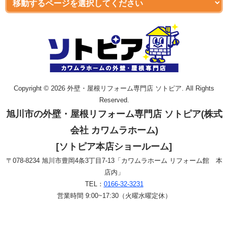
Copyright © 2026 外壁・屋根リフォーム専門店 ソトピア. All Rights
Reserved.
旭川市の外壁・屋根リフォーム専門店 ソトピア(株式
会社 カワムラホーム)
[ソトピア本店ショールーム]
〒078-8234 旭川市豊岡4条3丁目7-13「カワムラホーム リフォーム館 本
店内」
TEL：
0166-32-3231
営業時間 9:00~17:30（火曜水曜定休）