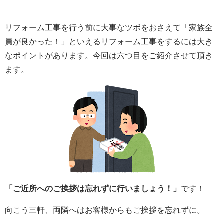
リフォーム工事を行う前に大事なツボをおさえて「家族全
員が良かった！」といえるリフォーム工事をするには大き
なポイントがあります。今回は六つ目をご紹介させて頂き
ます。
「ご近所へのご挨拶は忘れずに行いましょう！」
です！
向こう三軒、両隣へはお客様からもご挨拶を忘れずに。