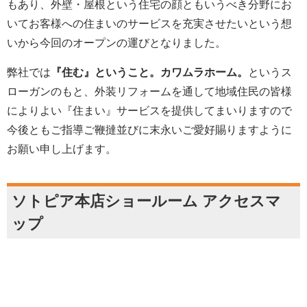
もあり、外壁・屋根という住宅の顔ともいうべき分野にお
いてお客様への住まいのサービスを充実させたいという想
いから今回のオープンの運びとなりました。
弊社では
『住む』ということ。カワムラホーム。
というス
ローガンのもと、外装リフォームを通して地域住民の皆様
によりよい『住まい』サービスを提供してまいりますので
今後ともご指導ご鞭撻並びに末永いご愛好賜りますように
お願い申し上げます。
ソトピア本店ショールーム アクセスマ
ップ