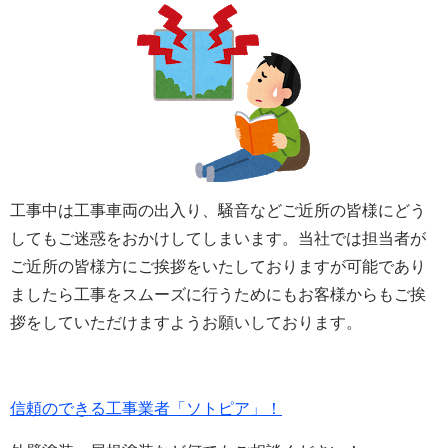
工事中は工事車両の出入り、騒音などご近所の皆様にどう
してもご迷惑をおかけしてしまいます。当社では担当者が
ご近所の皆様方にご挨拶をいたしておりますが可能であり
ましたら工事をスムーズに行うためにもお客様からもご挨
拶をしていただけますようお願いしております。
信頼のできる工事業者「ソトピア」！