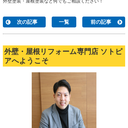
外壁塗装・屋根塗装など何でもご相談ください！
次の記事
一覧
前の記事
外壁・屋根リフォーム専門店 ソトピ
アへようこそ