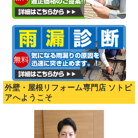
外壁・屋根リフォーム専門店 ソトピ
アへようこそ