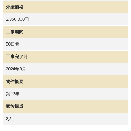
外壁価格
2,850,000円
工事期間
50日間
工事完了月
2024年9月
物件概要
築22年
家族構成
2人