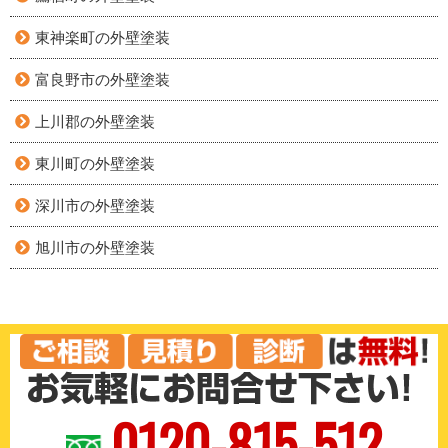
東神楽町の外壁塗装
富良野市の外壁塗装
上川郡の外壁塗装
東川町の外壁塗装
深川市の外壁塗装
旭川市の外壁塗装
0120-815-512