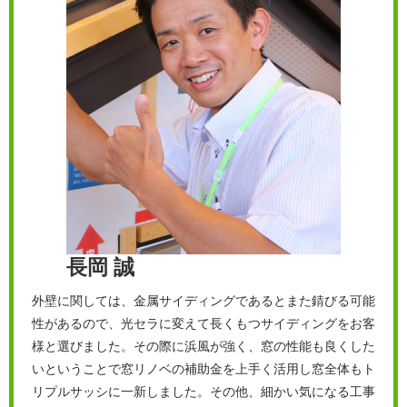
長岡 誠
外壁に関しては、金属サイディングであるとまた錆びる可能
性があるので、光セラに変えて長くもつサイディングをお客
様と選びました。その際に浜風が強く、窓の性能も良くした
いということで窓リノベの補助金を上手く活用し窓全体もト
リプルサッシに一新しました。その他、細かい気になる工事