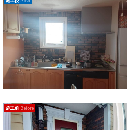
施工後
After
施工前
Before