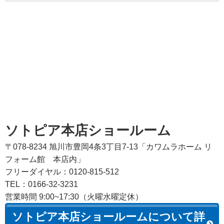
ソトピア本店ショールーム
〒078-8234 旭川市豊岡4条3丁目7-13「カワムラホーム リ
フォーム館 本店内」
フリーダイヤル：0120-815-512
TEL：0166-32-3231
営業時間 9:00~17:30（火曜水曜定休）
ソトピア本店ショールームについて詳