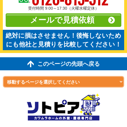
受付時間 9:00～17:30（火曜水曜定休）
メールで見積依頼
絶対に損はさせません！後悔しないため
にも他社と見積りを比較してください！
このページの先頭へ戻る