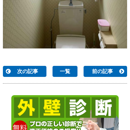
次の記事
一覧
前の記事