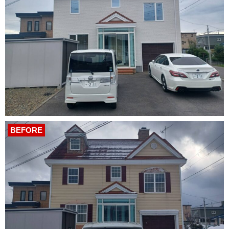
BEFORE