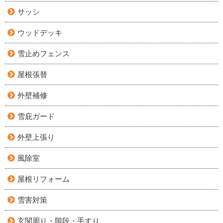
サッシ
ウッドデッキ
雪止めフェンス
屋根張替
外壁補修
雪庇ガード
外壁上張り
風除室
屋根リフォーム
雪害対策
玄関周り・階段・手すり