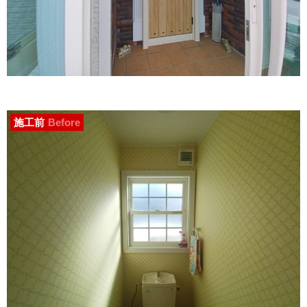
施工前
Before