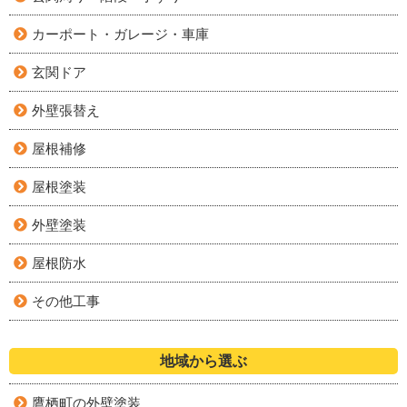
カーポート・ガレージ・車庫
玄関ドア
外壁張替え
屋根補修
屋根塗装
外壁塗装
屋根防水
その他工事
地域から選ぶ
鷹栖町の外壁塗装