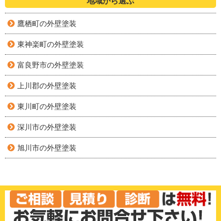
地域から選ぶ
鷹栖町の外壁塗装
東神楽町の外壁塗装
富良野市の外壁塗装
上川郡の外壁塗装
東川町の外壁塗装
深川市の外壁塗装
旭川市の外壁塗装