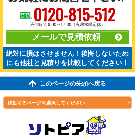
0120-815-512
受付時間 9:00～17:30（火曜水曜定休）
メールで見積依頼
絶対に損はさせません！後悔しないため
にも他社と見積りを比較してください！
このページの先頭へ戻る