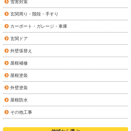
雪害対策
玄関周り・階段・手すり
カーポート・ガレージ・車庫
玄関ドア
外壁張替え
屋根補修
屋根塗装
外壁塗装
屋根防水
その他工事