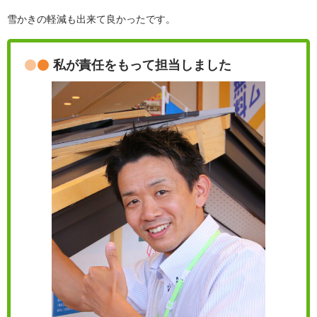
雪かきの軽減も出来て良かったです。
私が責任をもって担当しました