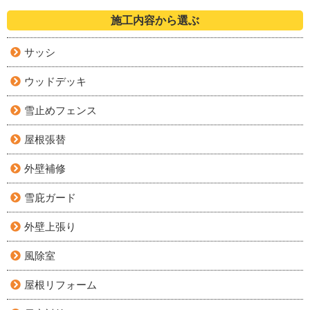
施工内容から選ぶ
サッシ
ウッドデッキ
雪止めフェンス
屋根張替
外壁補修
雪庇ガード
外壁上張り
風除室
屋根リフォーム