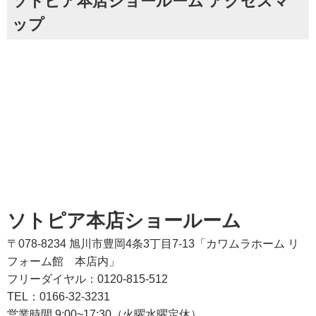
ソトピア本店ショールーム アクセスマ
ップ
ソトピア本店ショールーム
〒078-8234 旭川市豊岡4条3丁目7-13「カワムラホーム リ
フォーム館 本店内」
フリーダイヤル：0120-815-512
TEL：0166-32-3231
営業時間 9:00~17:30（火曜水曜定休）