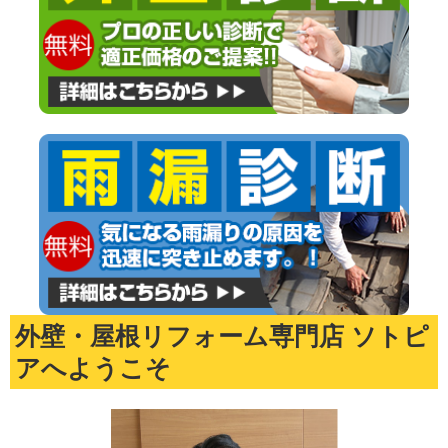
外壁・屋根リフォーム専門店 ソトピ
アへようこそ