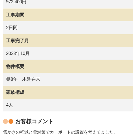
972,400円
工事期間
2日間
工事完了月
2023年10月
物件概要
築8年 木造在来
家族構成
4人
お客様コメント
雪かきの軽減と雪対策でカーポートの設置を考えてました。