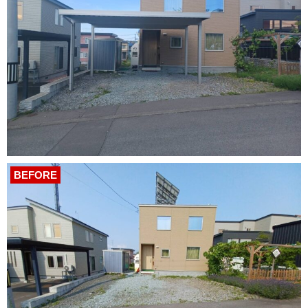
BEFORE