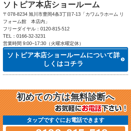
ソトピア本店ショールーム
〒078-8234 旭川市豊岡4条3丁目7-13「カワムラホーム リ
フォーム館 本店内」
フリーダイヤル：0120-815-512
TEL：0166-32-3231
営業時間 9:00~17:30（火曜水曜定休）
ソトピア本店ショールームについて詳
しくはコチラ
初めての方は無料診断へ
タップですぐにお電話できます