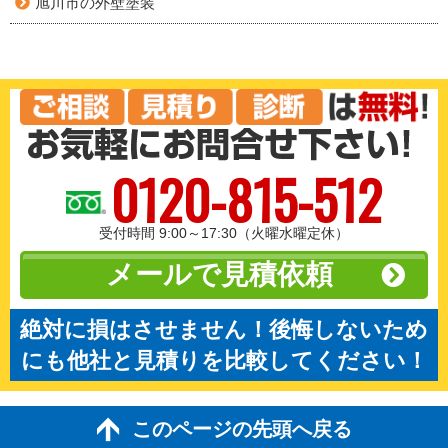
旭川市の外壁塗装
0120-815-512
受付時間 9:00～17:30（火曜水曜定休）
メールで見積依頼
絶対に損はさせません！後悔しないため
にも他社と見積りを比較してください！
このページの先頭へ戻る