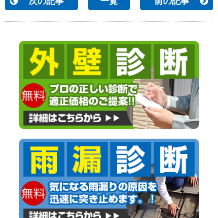
次の記事
一覧
前の記事