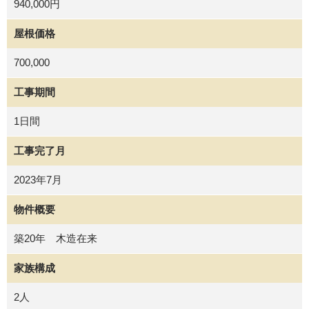
940,000円
屋根価格
700,000
工事期間
1日間
工事完了月
2023年7月
物件概要
築20年 木造在来
家族構成
2人