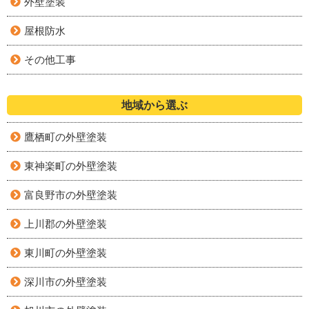
外壁塗装
屋根防水
その他工事
地域から選ぶ
鷹栖町の外壁塗装
東神楽町の外壁塗装
富良野市の外壁塗装
上川郡の外壁塗装
東川町の外壁塗装
深川市の外壁塗装