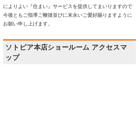
によりよい『住まい』サービスを提供してまいりますので
今後ともご指導ご鞭撻並びに末永いご愛好賜りますように
お願い申し上げます。
ソトピア本店ショールーム アクセスマ
ップ