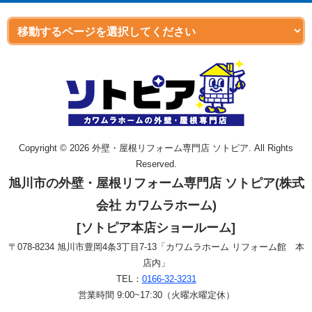
Copyright © 2026 外壁・屋根リフォーム専門店 ソトピア. All Rights
Reserved.
旭川市の外壁・屋根リフォーム専門店 ソトピア(株式
会社 カワムラホーム)
[ソトピア本店ショールーム]
〒078-8234 旭川市豊岡4条3丁目7-13「カワムラホーム リフォーム館 本
店内」
TEL：
0166-32-3231
営業時間 9:00~17:30（火曜水曜定休）