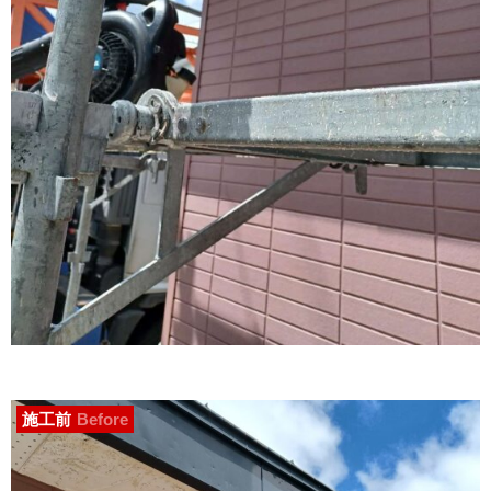
施工前
Before