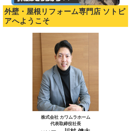
外壁・屋根リフォーム専門店 ソトピ
アへようこそ
株式会社 カワムラホーム
代表取締役社長