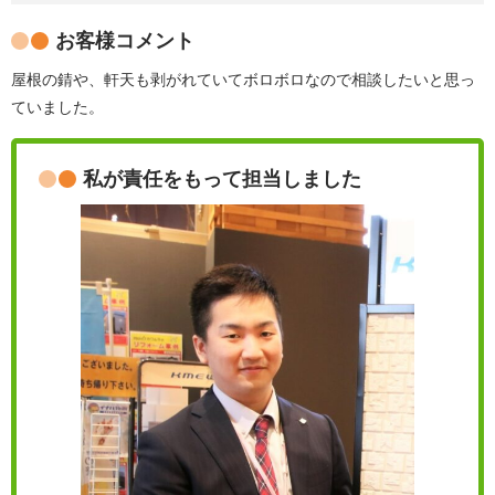
お客様コメント
屋根の錆や、軒天も剥がれていてボロボロなので相談したいと思っ
ていました。
私が責任をもって担当しました