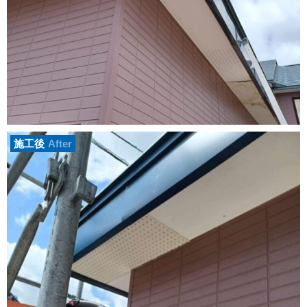
施工後
After