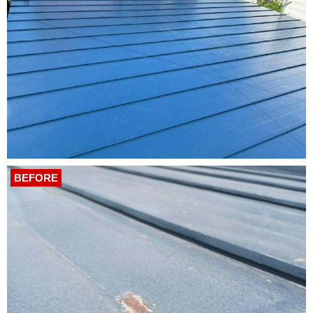
BEFORE