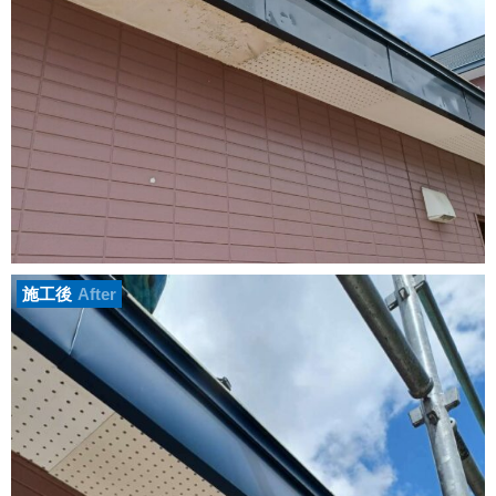
施工後
After