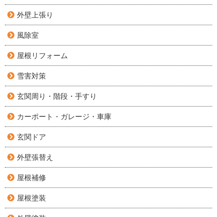
外壁上張り
風除室
屋根リフォーム
雪害対策
玄関周り・階段・手すり
カーポート・ガレージ・車庫
玄関ドア
外壁張替え
屋根補修
屋根塗装