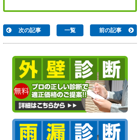
次の記事
一覧
前の記事