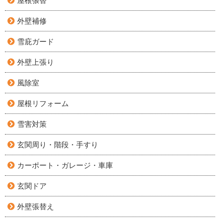
屋根張替
外壁補修
雪庇ガード
外壁上張り
風除室
屋根リフォーム
雪害対策
玄関周り・階段・手すり
カーポート・ガレージ・車庫
玄関ドア
外壁張替え