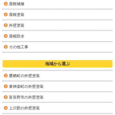
屋根補修
屋根塗装
外壁塗装
屋根防水
その他工事
地域から選ぶ
鷹栖町の外壁塗装
東神楽町の外壁塗装
富良野市の外壁塗装
上川郡の外壁塗装