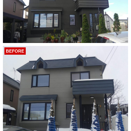
BEFORE