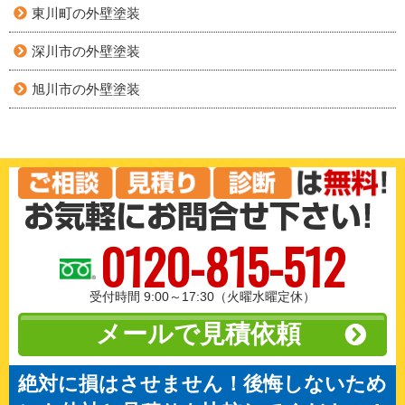
東川町の外壁塗装
深川市の外壁塗装
旭川市の外壁塗装
0120-815-512
受付時間 9:00～17:30（火曜水曜定休）
メールで見積依頼
絶対に損はさせません！後悔しないため