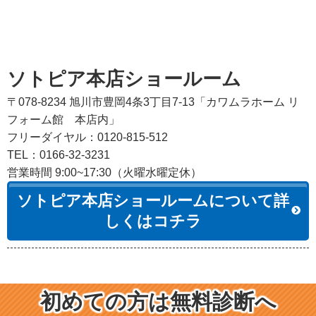
ソトピア本店ショールーム
〒078-8234 旭川市豊岡4条3丁目7-13「カワムラホーム リ
フォーム館 本店内」
フリーダイヤル：0120-815-512
TEL：0166-32-3231
営業時間 9:00~17:30（火曜水曜定休）
ソトピア本店ショールームについて詳
しくはコチラ
初めての方は無料診断へ