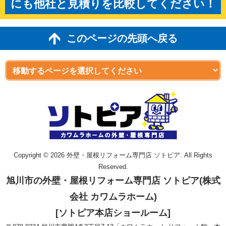
にも他社と見積りを比較してください！
このページの先頭へ戻る
Copyright © 2026 外壁・屋根リフォーム専門店 ソトピア. All Rights
Reserved.
旭川市の外壁・屋根リフォーム専門店 ソトピア(株式
会社 カワムラホーム)
[ソトピア本店ショールーム]