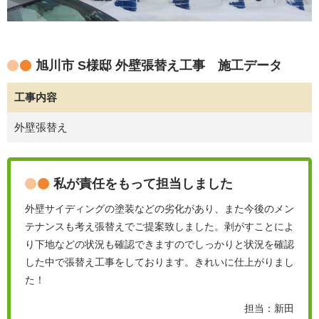
旭川市 S様邸 外壁張替え工事 施工データ
工事内容
外壁張替え
私が責任をもって担当しました
外壁サイディングの塗装などの劣化があり、また今後のメン
テナンスも考え張替えでご提案致しました。剥がすことによ
り下地などの状況も確認できますのでしっかりと状況を確認
した中で張替え工事をしております。きれいに仕上がりまし
た！
担当：新田