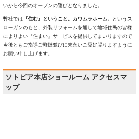
いから今回のオープンの運びとなりました。
弊社では
『住む』ということ。カワムラホーム。
というス
ローガンのもと、外装リフォームを通して地域住民の皆様
によりよい『住まい』サービスを提供してまいりますので
今後ともご指導ご鞭撻並びに末永いご愛好賜りますように
お願い申し上げます。
ソトピア本店ショールーム アクセスマ
ップ