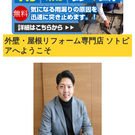
外壁・屋根リフォーム専門店 ソトピ
アへようこそ